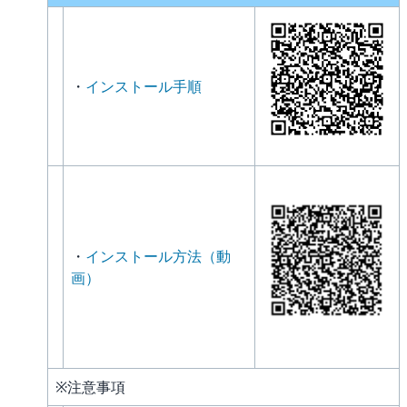
・
インストール手順
・
インストール方法（動
画）
※注意事項