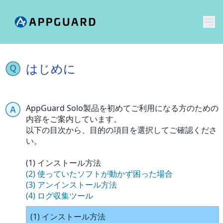
メ
はじめに
AppGuard Solo製品を初めてご利用になる方のための
内容をご案内しています。
以下の目次から、目的の項目を選択してご確認くださ
い。
(1) インストール方法
(2) 使っていたソフトが動かず困った場合
(3) アンインストール方法
(4) ログ収集ツール
(1) インストール方法