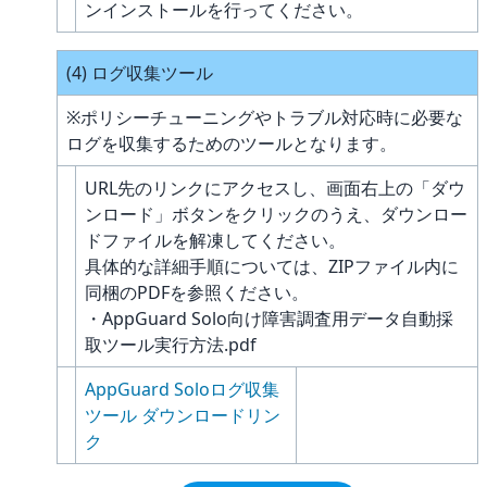
ンインストールを行ってください。
(4) ログ収集ツール
※ポリシーチューニングやトラブル対応時に必要な
ログを収集するためのツールとなります。
URL先のリンクにアクセスし、画面右上の「ダウ
ンロード」ボタンをクリックのうえ、ダウンロー
ドファイルを解凍してください。
具体的な詳細手順については、ZIPファイル内に
同梱のPDFを参照ください。
・AppGuard Solo向け障害調査用データ自動採
取ツール実行方法.pdf
AppGuard Soloログ収集
ツール ダウンロードリン
ク