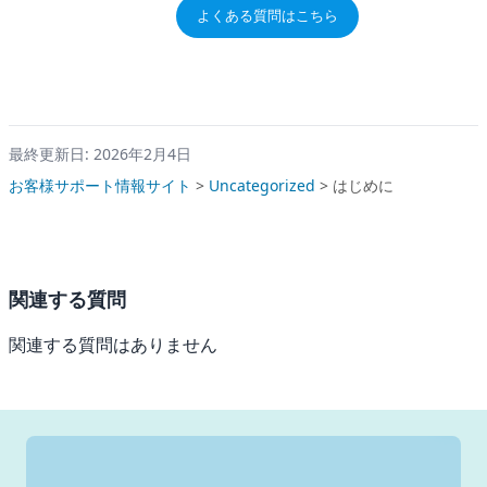
よくある質問はこちら
最終更新日: 2026年2月4日
お客様サポート情報サイト
>
Uncategorized
>
はじめに
関連する質問
関連する質問はありません