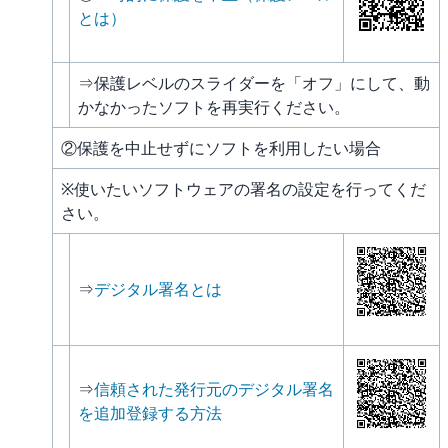
とは）
⇒保護レベルのスライダーを「オフ」にして、動
かなかったソフトを再実行ください。
②保護を中止せずにソフトを利用したい場合
※使いたいソフトウェアの署名の設定を行ってくだ
さい。
⇒
デジタル署名とは
⇒
信頼された発行元のデジタル署名
を追加登録する方法