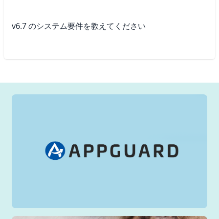
v6.7 のシステム要件を教えてください