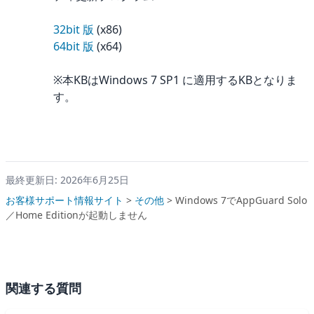
32bit 版
(x86)
64bit 版
(x64)
※本KBはWindows 7 SP1 に適用するKBとなりま
す。
最終更新日: 2026年6月25日
お客様サポート情報サイト
>
その他
>
Windows 7でAppGuard Solo
／Home Editionが起動しません
関連する質問