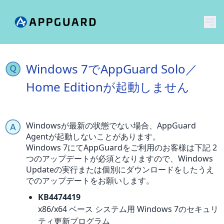
メ
Windows 7でAppGuard Solo／
Home Editionが起動しません
Windowsが最新の状態でない場合、AppGuard
Agentが起動しないことがあります。
Windows 7にてAppGuardをご利用のお客様は下記 2
つのアップデートが必須となりますので、Windows
Updateの実行または個別にダウンロードをしたうえ
でのアップデートをお願いします。
KB4474419
x86/x64 ベース システム用 Windows 7のセキュリ
ティ更新プログラム