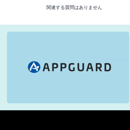
関連する質問はありません