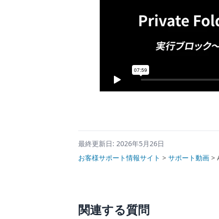
最終更新日: 2026年5月26日
お客様サポート情報サイト
>
サポート動画
>
関連する質問