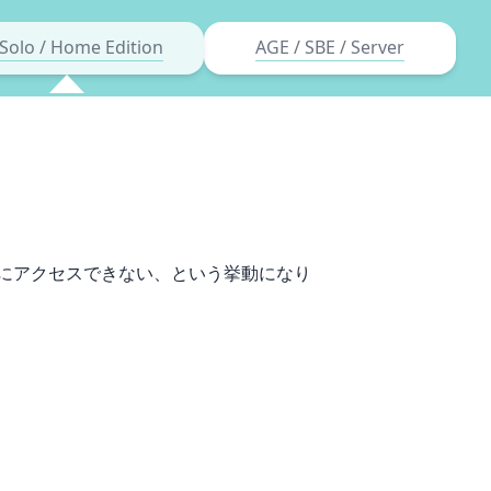
Solo / Home Edition
AGE / SBE / Server
ダにアクセスできない、という挙動になり