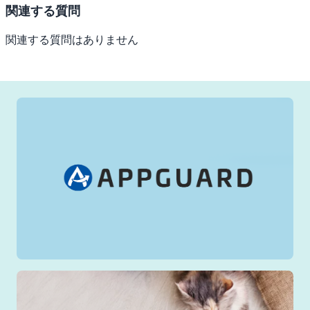
関連する質問
関連する質問はありません