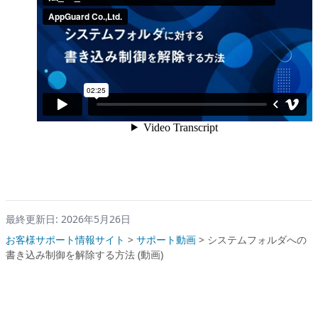
最終更新日: 2026年5月26日
お客様サポート情報サイト
>
サポート動画
>
システムフォルダへの
書き込み制御を解除する方法 (動画)