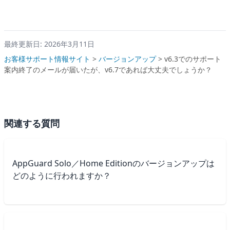
最終更新日: 2026年3月11日
お客様サポート情報サイト
>
バージョンアップ
>
v6.3でのサポート
案内終了のメールが届いたが、v6.7であれば大丈夫でしょうか？
関連する質問
AppGuard Solo／Home Editionのバージョンアップは
どのように行われますか？