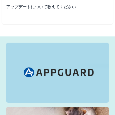
アップデートについて教えてください