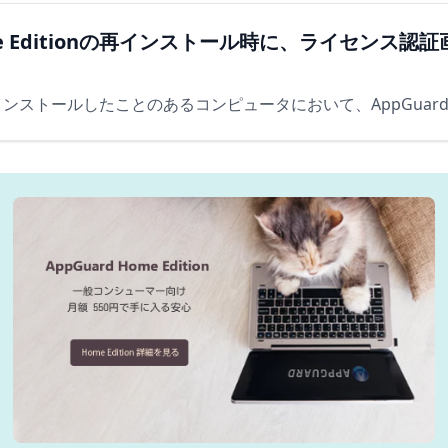
lo／Home Editionの再インストール時に、ライ