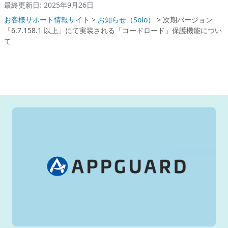
最終更新日: 2025年9月26日
お客様サポート情報サイト
>
お知らせ（Solo）
>
次期バージョン
「6.7.158.1 以上」にて実装される「コードロード」保護機能につい
て