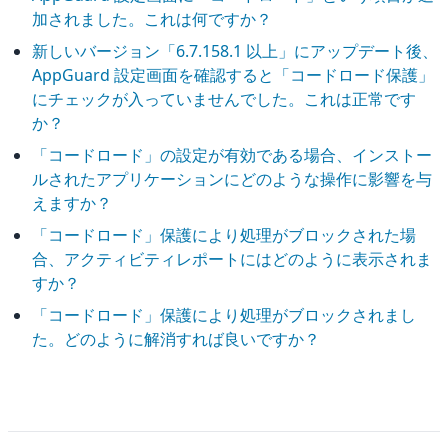
加されました。これは何ですか？
新しいバージョン「6.7.158.1 以上」にアップデート後、
AppGuard 設定画面を確認すると「コードロード保護」
にチェックが入っていませんでした。これは正常です
か？
「コードロード」の設定が有効である場合、インストー
ルされたアプリケーションにどのような操作に影響を与
えますか？
「コードロード」保護により処理がブロックされた場
合、アクティビティレポートにはどのように表示されま
すか？
「コードロード」保護により処理がブロックされまし
た。どのように解消すれば良いですか？