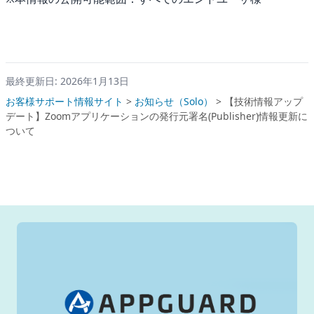
最終更新日: 2026年1月13日
お客様サポート情報サイト
>
お知らせ（Solo）
>
【技術情報アップ
デート】Zoomアプリケーションの発行元署名(Publisher)情報更新に
ついて