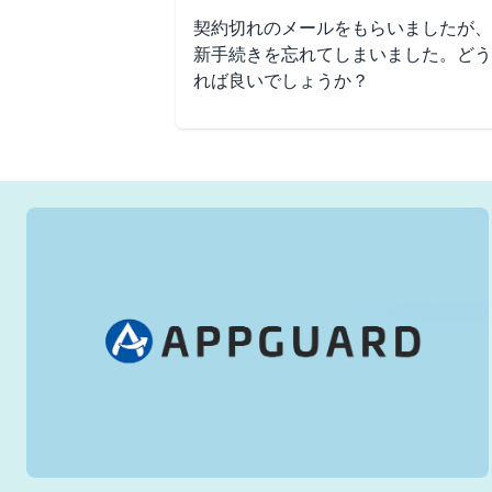
契約切れのメールをもらいましたが、
新手続きを忘れてしまいました。どう
れば良いでしょうか？