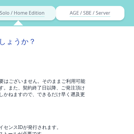
Solo / Home Edition
AGE / SBE / Server
しょうか？
必要はございません。そのままご利用可能
す。また、契約終了日以降、ご発注頂け
しかねますので、できるだけ早く遡及更
イセンスIDが発行されます。
ンストールが必要です。