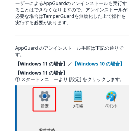
ーザーによるAppGuardのアンインストールも実行す
ることはできなくなりますので、アンインストールが
必要な場合はTamperGuardを無効化した上で操作を
実行する必要があります。
AppGuard のアンインストール手順は下記の通りで
す。
【Windows 11 の場合】
／
【Windows 10 の場合】
【Windows 11 の場合】
① スタートメニューより [設定] をクリックします。