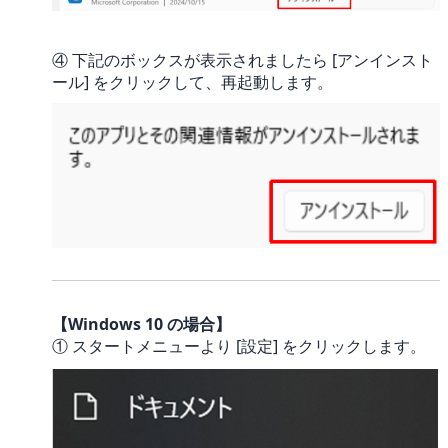
④ 下記のボックスが表示されましたら [アンインスト
ール] をクリックして、再起動します。
【Windows 10 の場合】
① スタートメニューより [設定] をクリックします。