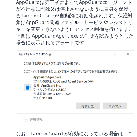
AppGuardは第三者によってAppGuardエージェント
が不用意に削除又は停止されないように自身を保護す
るTamper Guardが自動的に有効化されます。保護対
象はAppGuard関連ファイル、サービスやレジストリ
キーを変更できないようにアクセス制御を行います。
下図は AppGuardAgent.exe の削除を試みようとした
場合に表示されるアラートです。
なお、TamperGuard が有効になっている場合は、ユ