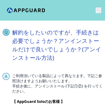
メ
解約をしたいのですが、手続きは
必要でしょうか？アンインストー
ルだけで良いでしょうか？(アンイ
ンストール方法)
ご利用頂いている製品によって異なります。下記ご参
照頂けますようお願いいたします。
手続き後に、アンインストール (下記①②) を行ってく
ださい。
【 AppGuard Soloのお客様 】