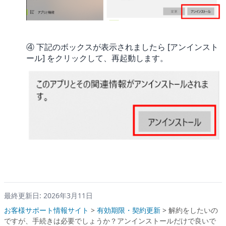
④ 下記のボックスが表示されましたら [アンインスト
ール] をクリックして、再起動します。
最終更新日: 2026年3月11日
お客様サポート情報サイト
>
有効期限・契約更新
>
解約をしたいの
ですが、手続きは必要でしょうか？アンインストールだけで良いで