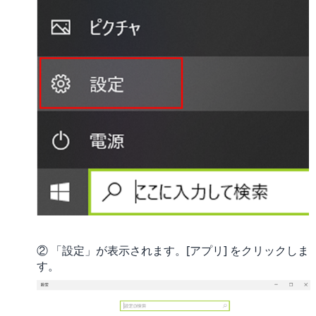
② 「設定」が表示されます。[アプリ] をクリックしま
す。