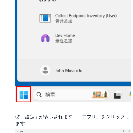
②「設定」が表示されます。「アプリ」をクリックし
ます。