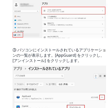
③ パソコンにインストールされているアプリケーショ
ンの一覧が表示します。[AppGuard] をクリックし、
[アンインストール] をクリックします。