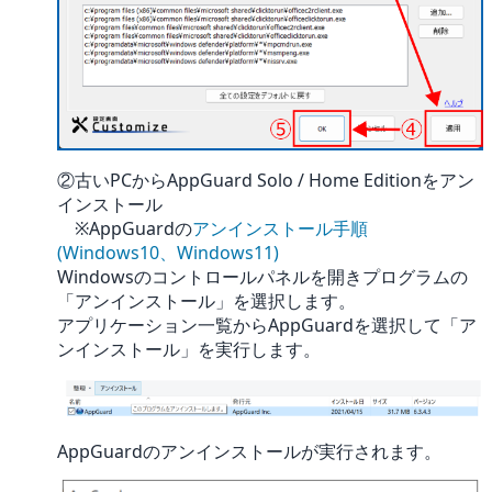
②古いPCからAppGuard Solo / Home Editionをアン
インストール
※AppGuardの
アンインストール手順
(Windows10、Windows11)
Windowsのコントロールパネルを開きプログラムの
「アンインストール」を選択します。
アプリケーション一覧からAppGuardを選択して「ア
ンインストール」を実行します。
AppGuardのアンインストールが実行されます。