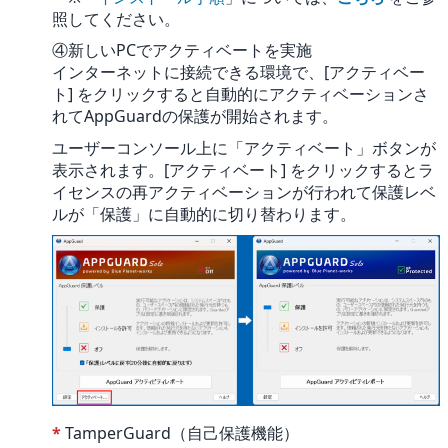
照してください。
④新しいPCでアクティベートを実施
インターネットに接続できる環境で、[アクティベー
ト] をクリックすると自動的にアクティベーションさ
れてAppGuardの保護が開始されます。
ユーザーコンソール上に「アクティベート」ボタンが
表示されます。[アクティベート] をクリックするとラ
イセンスの再アクティベーションが行われて保護レベ
ルが「保護」に自動的に切り替わります。
*
TamperGuard（自己保護機能）