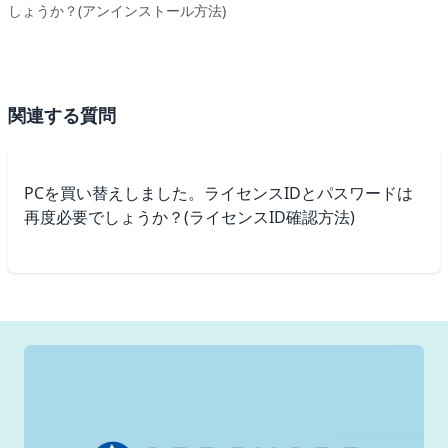
しょうか？(アンインストール方法)
関連する質問
PCを買い替えしました。ライセンスIDとパスワードは
再度必要でしょうか？(ライセンスID確認方法)