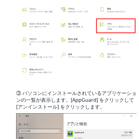
③ パソコンにインストールされているアプリケーショ
ンの一覧が表示します。[AppGuard] をクリックして
[アンインストール] をクリックします。