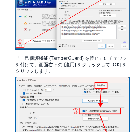
「自己保護機能 (TamperGuard) を停止」にチェック
を付けて、画面右下の [適用] をクリックして [OK] を
クリックします。