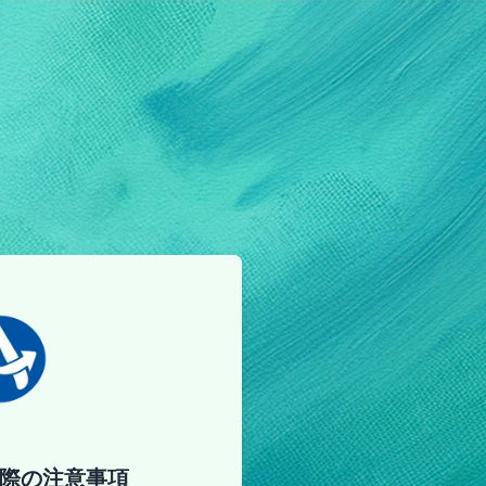
際の注意事項