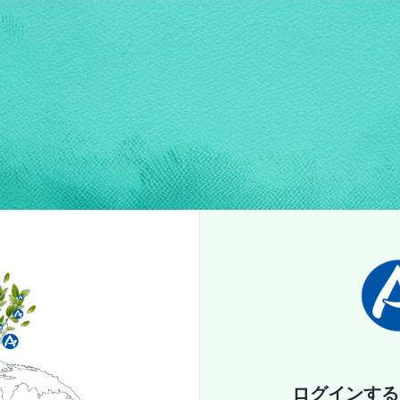
ログインする