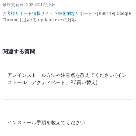
最終更新日: 2025年12月8日
お客様サポート情報サイト
>
技術的なサポート
>
[KB0119] Google
Chrome における updater.exe の対応
関連する質問
アンインストール方法や注意点を教えてください (イン
ストール、アクティベート、PC買い替え)
インストール手順を教えてください