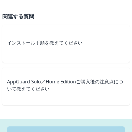
関連する質問
インストール手順を教えてください
AppGuard Solo／Home Editionご購入後の注意点につ
いて教えてください