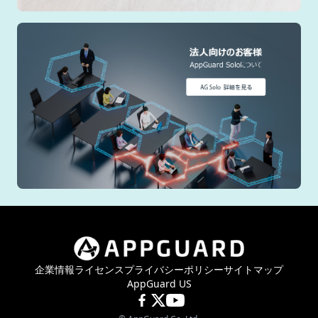
企業情報
ライセンス
プライバシーポリシー
サイトマップ
AppGuard US