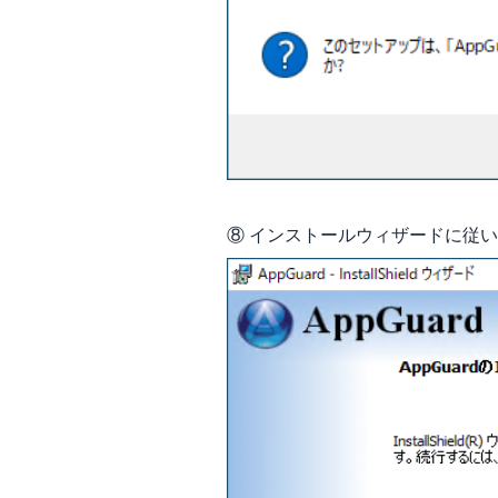
⑧ インストールウィザードに従