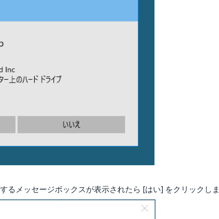
するメッセージボックスが表示されたら [はい] をクリックし