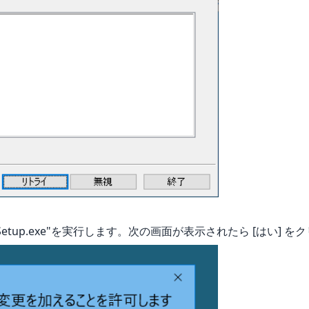
dSetup.exe"を実行します。次の画面が表示されたら [はい] 