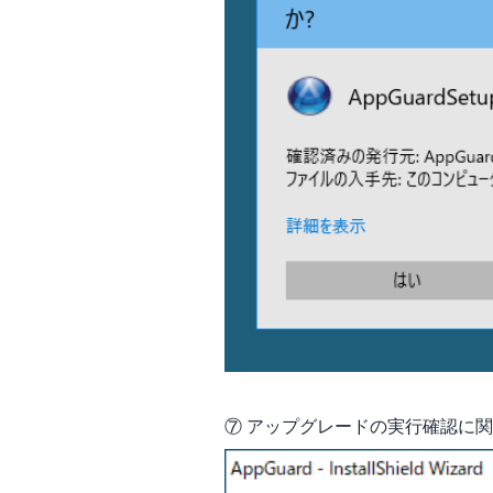
⑦ アップグレードの実行確認に関