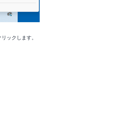
をクリックします。