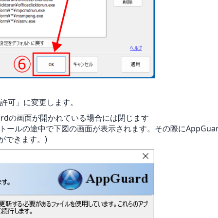
を許可」に変更します。
uardの画面が開かれている場合には閉じます
トールの途中で下図の画面が表示されます。その際にAppGuar
ができます。)