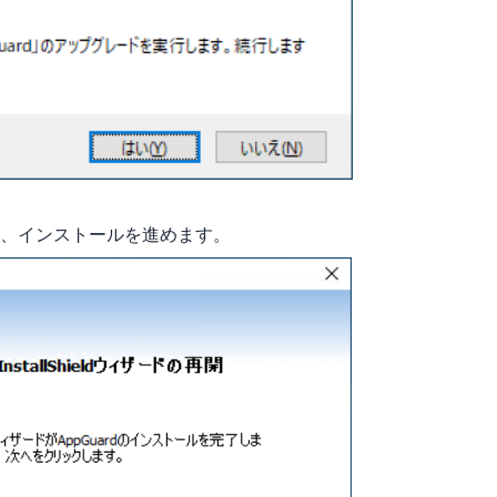
い、インストールを進めます。