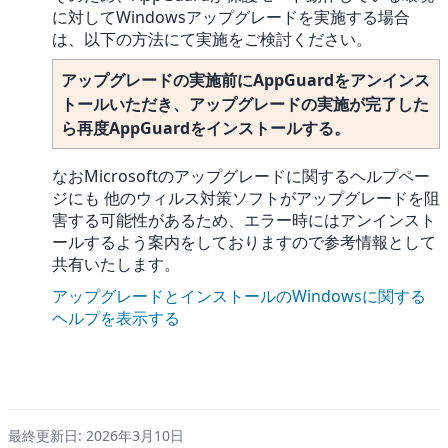
に対してWindowsアップグレードを実施する場合
は、以下の方法にて実施をご検討ください。
アップグレードの実施前にAppGuardをアンインス
トールいただき、アップグレードの実施が完了した
ら再度AppGuardをインストールする。
なおMicrosoftのアップグレードに関するヘルプペー
ジにも 他のウィルス対策ソフトがアップグレードを阻
害する可能性があるため、エラー時にはアンインスト
ールするよう案内をしておりますので参考情報として
共有いたします。
アップグレードとインストールのWindowsに関する
ヘルプを表示する
最終更新日: 2026年3月10日