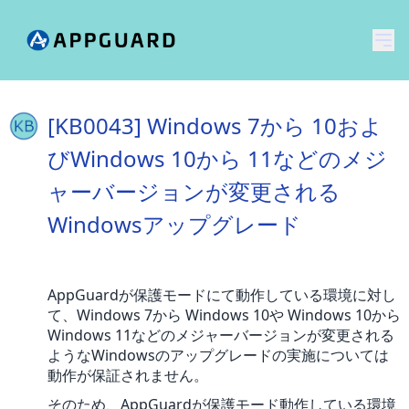
メ
[KB0043] Windows 7から 10およ
びWindows 10から 11などのメジ
ャーバージョンが変更される
Windowsアップグレード
AppGuardが保護モードにて動作している環境に対し
て、Windows 7から Windows 10や Windows 10から
Windows 11などのメジャーバージョンが変更される
ようなWindowsのアップグレードの実施については
動作が保証されません。
そのため、AppGuardが保護モード動作している環境