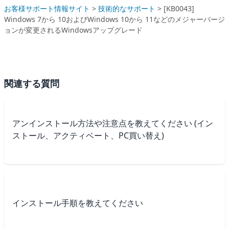
お客様サポート情報サイト
>
技術的なサポート
>
[KB0043]
Windows 7から 10およびWindows 10から 11などのメジャーバージ
ョンが変更されるWindowsアップグレード
関連する質問
アンインストール方法や注意点を教えてください (イン
ストール、アクティベート、PC買い替え)
インストール手順を教えてください