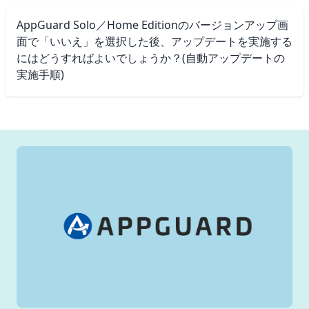
AppGuard Solo／Home Editionのバージョンアップ画
面で「いいえ」を選択した後、アップデートを実施する
にはどうすればよいでしょうか？(自動アップデートの
実施手順)