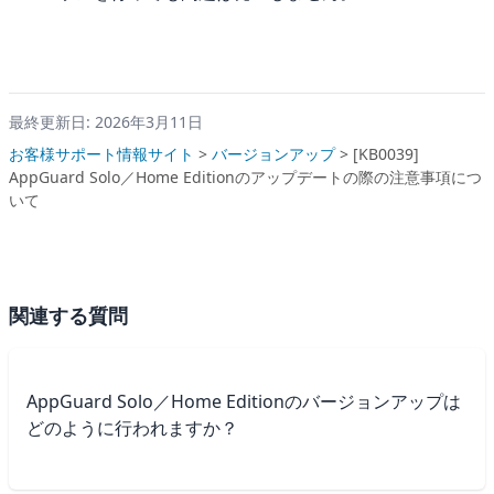
最終更新日: 2026年3月11日
お客様サポート情報サイト
>
バージョンアップ
>
[KB0039]
AppGuard Solo／Home Editionのアップデートの際の注意事項につ
いて
関連する質問
AppGuard Solo／Home Editionのバージョンアップは
どのように行われますか？