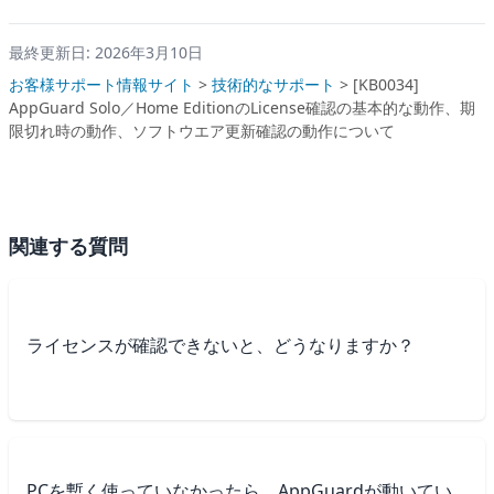
最終更新日: 2026年3月10日
お客様サポート情報サイト
>
技術的なサポート
>
[KB0034]
AppGuard Solo／Home EditionのLicense確認の基本的な動作、期
限切れ時の動作、ソフトウエア更新確認の動作について
関連する質問
ライセンスが確認できないと、どうなりますか？
PCを暫く使っていなかったら、AppGuardが動いてい