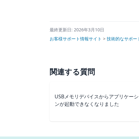
最終更新日: 2026年3月10日
お客様サポート情報サイト
>
技術的なサポー
関連する質問
USBメモリデバイスからアプリケーシ
ンが起動できなくなりました