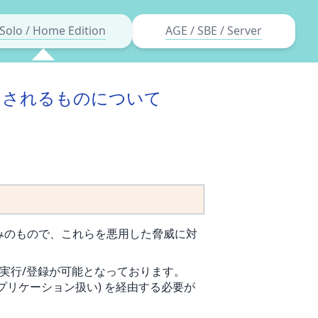
Solo / Home Edition
AGE / SBE / Server
ロックされるものについて
る仕組みのもので、これらを悪用した脅威に対
らでも実行/登録が可能となっております。
クアプリケーション扱い) を経由する必要が