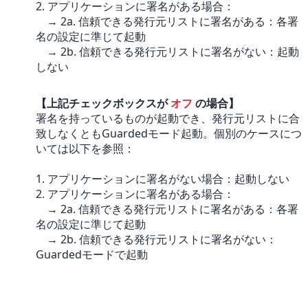
2. アプリケーションに署名がある場合：
→ 2a. 信頼できる発行元リストに署名がある：各署
名の設定に準じて起動
→ 2b. 信頼できる発行元リストに署名がない：起動
しない
【上記チェックボックスが
オフ
の場合】
署名を持っているものが起動でき、発行元リストに合
致しなくともGuardedモード起動。個別のケースにつ
いては以下を参照：
1. アプリケーションに署名がない場合：起動しない
2. アプリケーションに署名がある場合：
→ 2a. 信頼できる発行元リストに署名がある：各署
名の設定に準じて起動
→ 2b. 信頼できる発行元リストに署名がない：
Guardedモードで起動