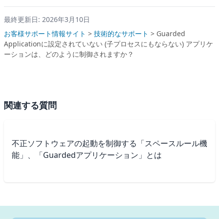
最終更新日: 2026年3月10日
お客様サポート情報サイト
>
技術的なサポート
>
Guarded
Applicationに設定されていない (子プロセスにもならない) アプリケ
ーションは、どのように制御されますか？
関連する質問
不正ソフトウェアの起動を制御する「スペースルール機
能」、「Guardedアプリケーション」とは