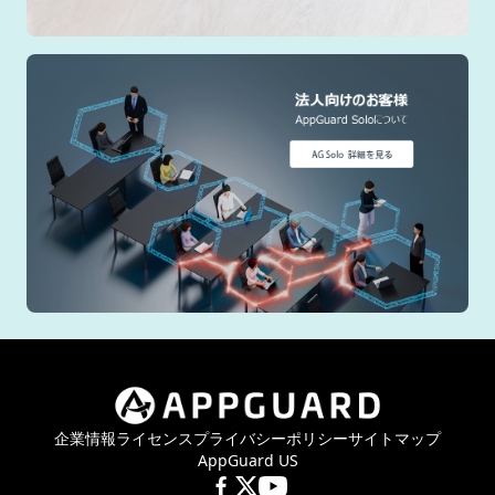
企業情報
ライセンス
プライバシーポリシー
サイトマップ
AppGuard US