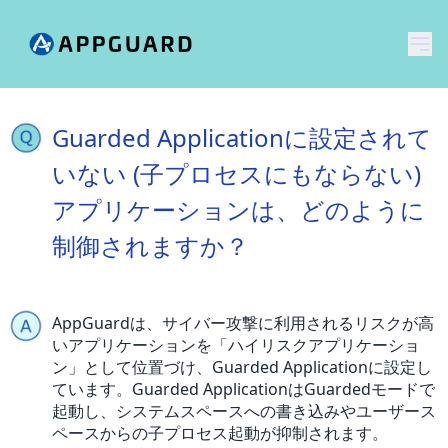
メ
Guarded Applicationに設定されて
いない (子プロセスにもならない)
アプリケーションは、どのように
制御されますか？
AppGuardは、サイバー攻撃に利用されるリスクが高
いアプリケーションを「ハイリスクアプリケーショ
ン」として位置づけ、Guarded Applicationに設定し
ています。Guarded ApplicationはGuardedモードで
起動し、システムスペースへの書き込みやユーザース
ペースからの子プロセス起動が抑制されます。