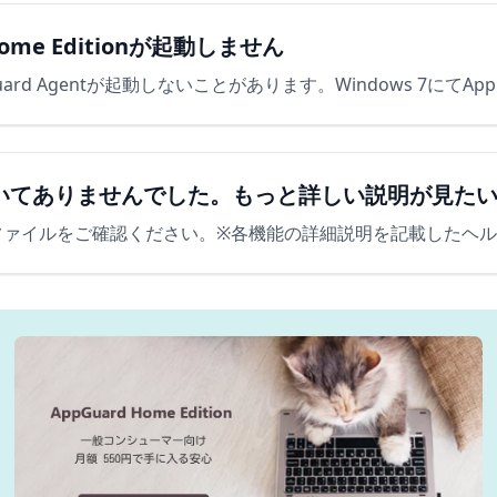
／Home Editionが起動しません
いてありませんでした。もっと詳しい説明が見た