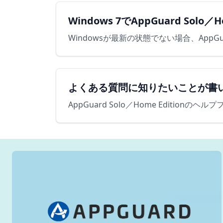
Windows 7でAppGuard Solo
よくある質問に知りたいことが書