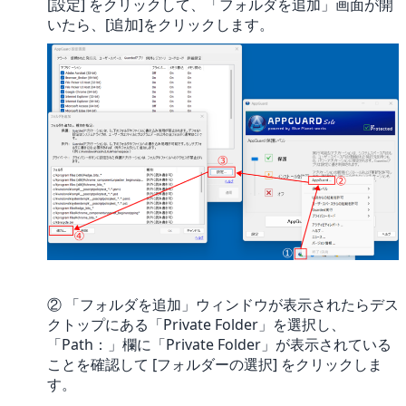
[設定] をクリックして、「フォルダを追加」画面が開
いたら、[追加]をクリックします。
② 「フォルダを追加」ウィンドウが表示されたらデス
クトップにある「Private Folder」を選択し、
「Path：」欄に「Private Folder」が表示されている
ことを確認して [フォルダーの選択] をクリックしま
す。