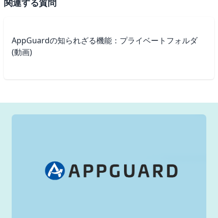
関連する質問
AppGuardの知られざる機能：プライベートフォルダ
(動画)