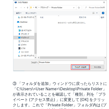
③ 「フォルダを追加」ウィンドウに戻ったらリストに
「C:\Users\<User Name>\Desktop\Private Folder」
が表示されていることを確認して「種別」列を「プラ
イベート (アクセス禁止) 」に変更して [OK] をクリッ
クします。これで「Private Folder」フォルダ内は (プ