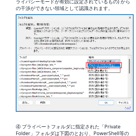
ライバシーモードが有効に設定されているもの) から
の干渉ができない領域として認識されます。
④ プライベートフォルダに指定された「Private
Folder」フォルダは下図のとおり、PowerShell等の