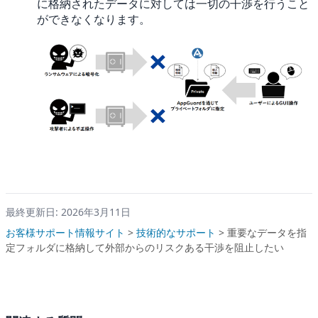
に格納されたデータに対しては一切の干渉を行うこと
ができなくなります。
最終更新日: 2026年3月11日
お客様サポート情報サイト
>
技術的なサポート
>
重要なデータを指
定フォルダに格納して外部からのリスクある干渉を阻止したい