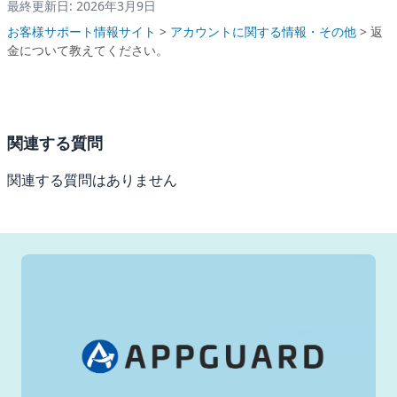
最終更新日: 2026年3月9日
お客様サポート情報サイト
>
アカウントに関する情報・その他
>
返
金について教えてください。
関連する質問
関連する質問はありません