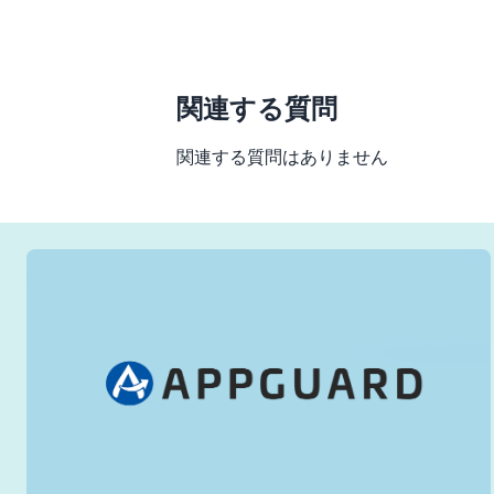
関連する質問
関連する質問はありません