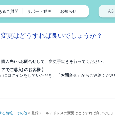
AG 
あるご質問
サポート動画
お知らせ
の変更はどうすれば良いでしょうか？
ご購入先) へお問合せして、変更手続きを行ってください。
ンストアでご購入) のお客様 】
」にログインをしていただき、「
お問合せ
」からご連絡くださ
する情報・その他
>
登録メールアドレスの変更はどうすれば良いでしょ