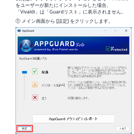
をユーザーが新たにインストールした場合、
「Vivaldi」は「Guardリスト」に表示されません。
① メイン画面から [設定] をクリックします。