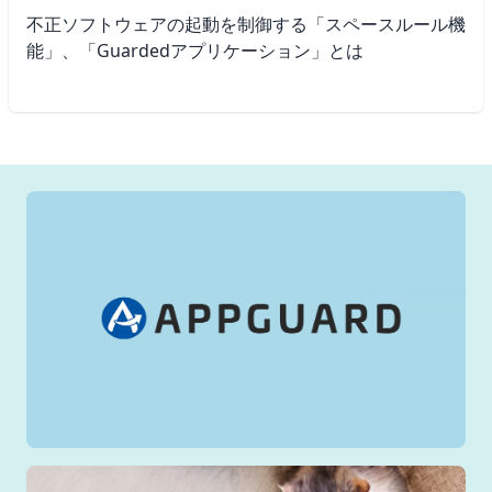
不正ソフトウェアの起動を制御する「スペースルール機
能」、「Guardedアプリケーション」とは