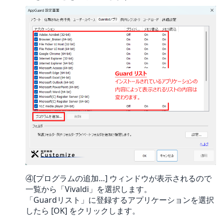
④[プログラムの追加…] ウィンドウが表示されるので
一覧から「Vivaldi」を選択します。
「Guardリスト」に登録するアプリケーションを選択
したら [OK] をクリックします。