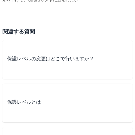
関連する質問
保護レベルの変更はどこで行いますか？
保護レベルとは