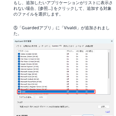
もし、追加したいアプリケーションがリストに表示さ
れない場合、[参照…] をクリックして、追加する対象
のファイルを選択します。
⑤「Guardedアプリ」に「Vivaldi」が追加されまし
た。