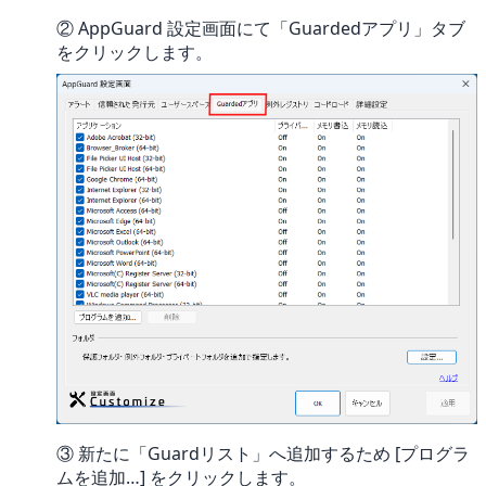
② AppGuard 設定画面にて「Guardedアプリ」タブ
をクリックします。
③ 新たに「Guardリスト」へ追加するため [プログラ
ムを追加…] をクリックします。