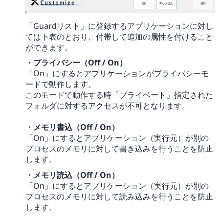
「Guardリスト」に登録するアプリケーションに対し
ては下表のとおり、付帯して追加の属性を付けること
ができます。
・プライバシー（Off / On）
「On」にするとアプリケーションがプライバシーモ
ードで動作します。
このモードで動作する時「プライベート」指定された
フォルダに対するアクセスが不可となります。
・メモリ書込（Off / On）
「On」にするとアプリケーション（実行元）が別の
プロセスのメモリに対して書き込みを行うことを防止
します。
・メモリ読込（Off / On）
「On」にするとアプリケーション（実行元）が別の
プロセスのメモリに対して読み込みを行うことを防止
します。