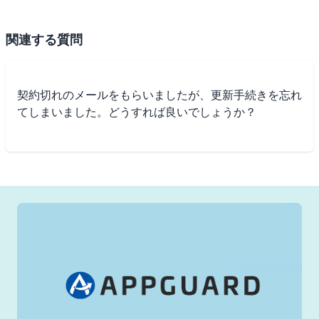
関連する質問
契約切れのメールをもらいましたが、更新手続きを忘れ
てしまいました。どうすれば良いでしょうか？