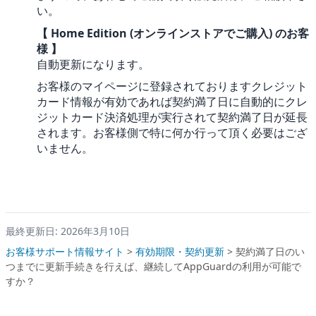
い。
【 Home Edition (オンラインストアでご購入) のお客
様 】
自動更新になります。
お客様のマイページに登録されておりますクレジット
カード情報が有効であれば契約満了日に自動的にクレ
ジットカード決済処理が実行されて契約満了日が延長
されます。お客様側で特に何か行って頂く必要はござ
いません。
最終更新日: 2026年3月10日
お客様サポート情報サイト
>
有効期限・契約更新
>
契約満了日のい
つまでに更新手続きを行えば、継続してAppGuardの利用が可能で
すか？