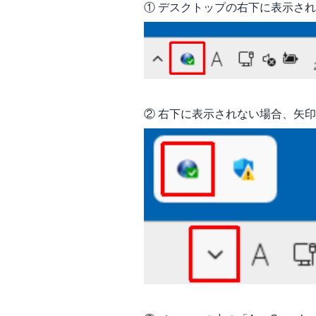
① デスクトップの右下に表示され
② 右下に表示されない場合、矢