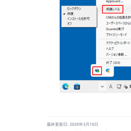
最終更新日: 2026年3月10日