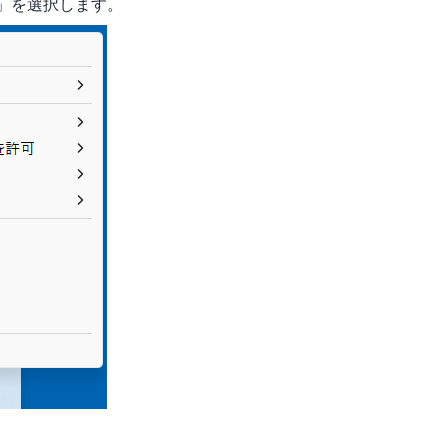
d…」を選択します。