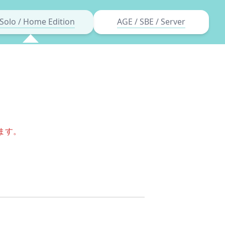
Solo / Home Edition
AGE / SBE / Server
ます。