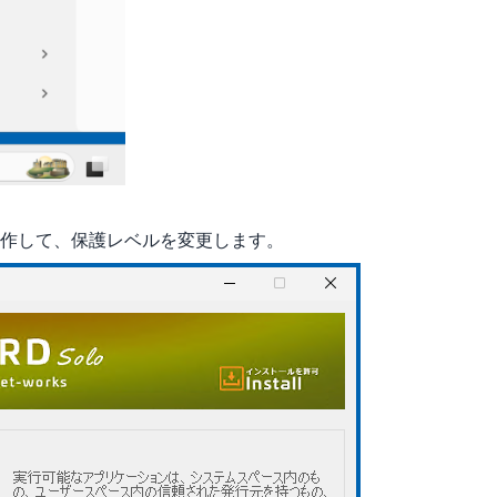
操作して、保護レベルを変更します。