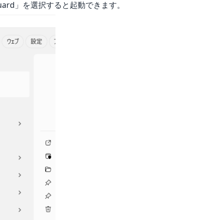
uard」を選択すると起動できます。