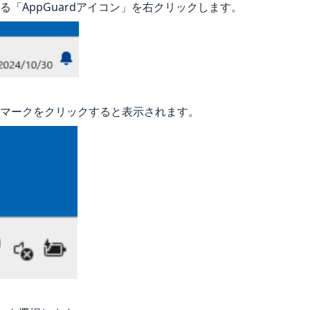
る「AppGuardアイコン」を右クリックします。
印マークをクリックすると表示されます。