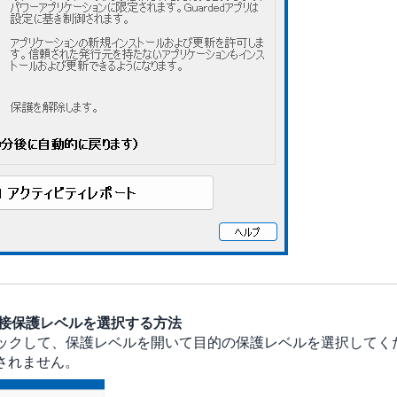
ら直接保護レベルを選択する方法
クリックして、保護レベルを開いて目的の保護レベルを選択してく
されません。