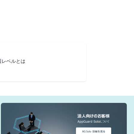
護レベルとは