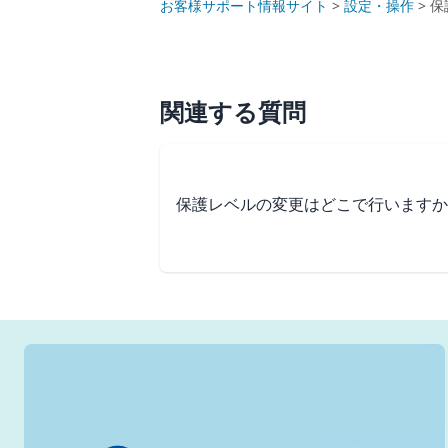
お客様サポート情報サイト
>
設定・操作
>
保
関連する質問
保護レベルの変更はどこで行いますか