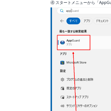
④ スタートメニューから「AppG