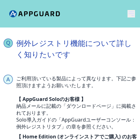
メ
例外レジストリ機能について詳し
く知りたいです
ご利用頂いている製品によって異なります。下記ご参
照頂けますようお願いいたします。
【 AppGuard Soloのお客様 】
納品メールに記載の「ダウンロードページ」に掲載さ
れております。
Solo導入ガイドの「AppGuardユーザーコンソール：
例外レジストリタブ」の章を参照ください。
【 Home Edition (オンラインストアでご購入) のお客