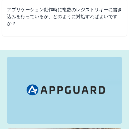
アプリケーション動作時に複数のレジストリキーに書き
込みを行っているが、どのように対処すればよいです
か？