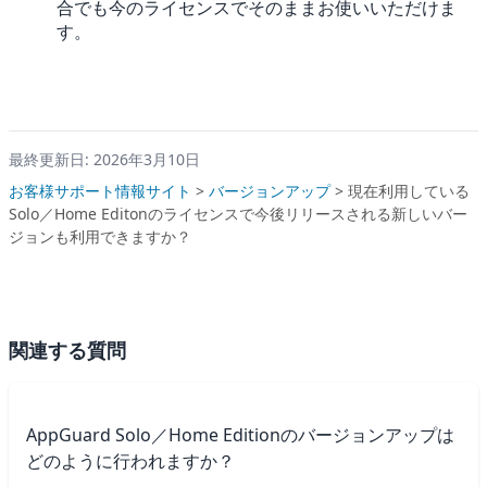
合でも今のライセンスでそのままお使いいただけま
す。
最終更新日: 2026年3月10日
お客様サポート情報サイト
>
バージョンアップ
>
現在利用している
Solo／Home Editonのライセンスで今後リリースされる新しいバー
ジョンも利用できますか？
関連する質問
AppGuard Solo／Home Editionのバージョンアップは
どのように行われますか？