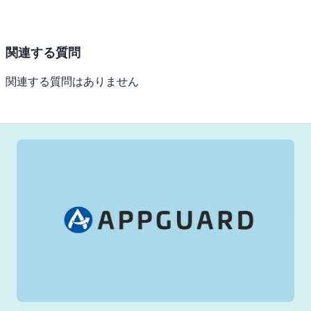
関連する質問
関連する質問はありません