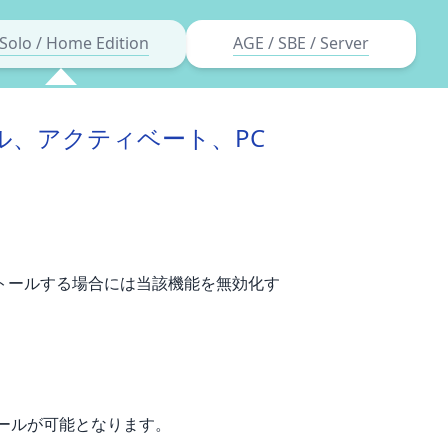
Solo / Home Edition
AGE / SBE / Server
ル、アクティベート、PC
トールする場合には当該機能を無効化す
トールが可能となります。