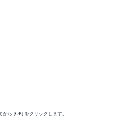
てから [OK] をクリックします。