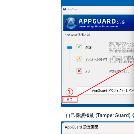
「自己保護機能 (TamperGua