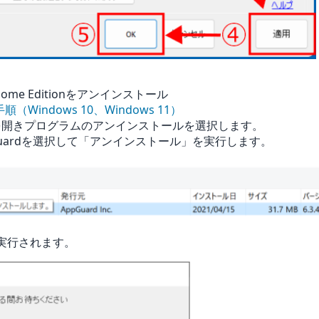
/ Home Editionをアンインストール
Windows 10、Windows 11）
ルを開きプログラムのアンインストールを選択します。
Guardを選択して「アンインストール」を実行します。
が実行されます。