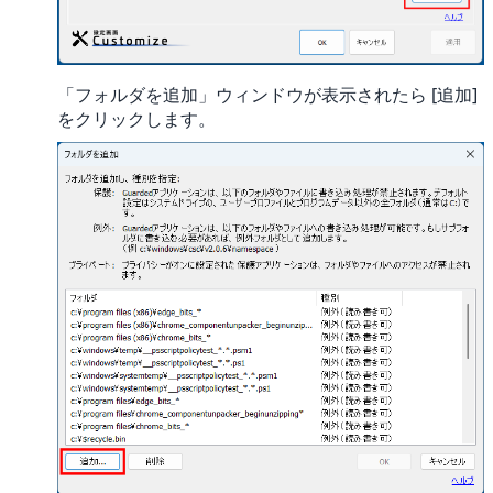
「フォルダを追加」ウィンドウが表示されたら [追加]
をクリックします。