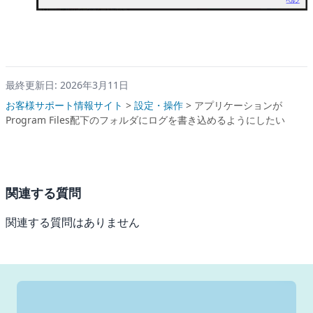
最終更新日: 2026年3月11日
お客様サポート情報サイト
>
設定・操作
>
アプリケーションが
Program Files配下のフォルダにログを書き込めるようにしたい
関連する質問
関連する質問はありません