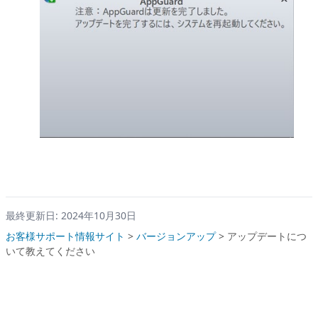
最終更新日: 2024年10月30日
お客様サポート情報サイト
>
バージョンアップ
>
アップデートにつ
いて教えてください