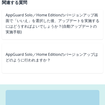
関連する質問
AppGuard Solo／Home Editionのバージョンアップ画
面で「いいえ」を選択した後、アップデートを実施する
にはどうすればよいでしょうか？(自動アップデートの
実施手順)
AppGuard Solo／Home Editionのバージョンアップは
どのように行われますか？