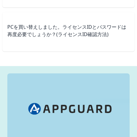
PCを買い替えしました。ライセンスIDとパスワードは
再度必要でしょうか？(ライセンスID確認方法)