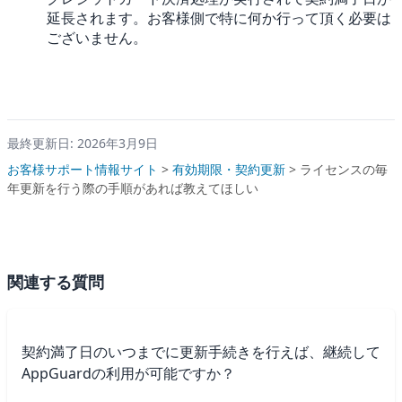
延長されます。お客様側で特に何か行って頂く必要は
ございません。
最終更新日: 2026年3月9日
お客様サポート情報サイト
>
有効期限・契約更新
>
ライセンスの毎
年更新を行う際の手順があれば教えてほしい
関連する質問
契約満了日のいつまでに更新手続きを行えば、継続して
AppGuardの利用が可能ですか？