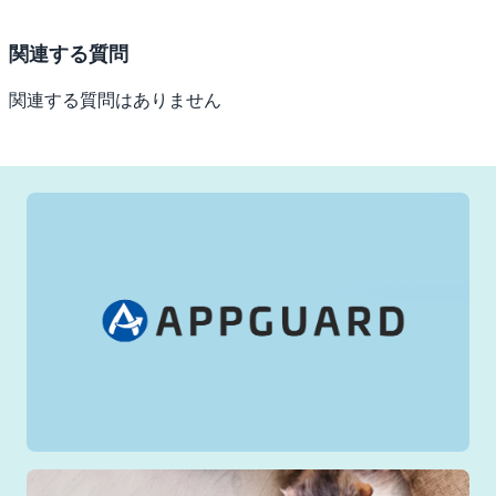
関連する質問
関連する質問はありません